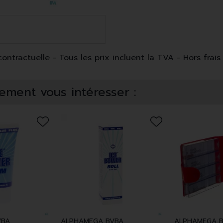
ntractuelle - Tous les prix incluent la TVA - Hors frais 
ement vous intéresser :
VBA
ALPHAMEGA BVBA
ALPHAMEGA 