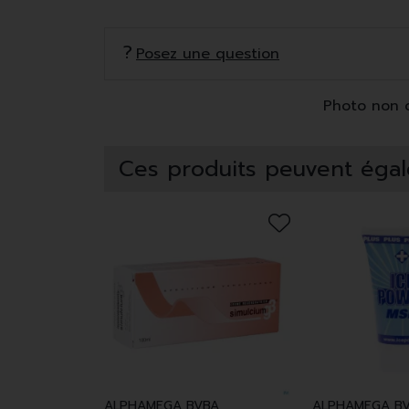
Posez une question
Photo non co
Ces produits peuvent égal
ALPHAMEGA BVBA
ALPHAMEGA B