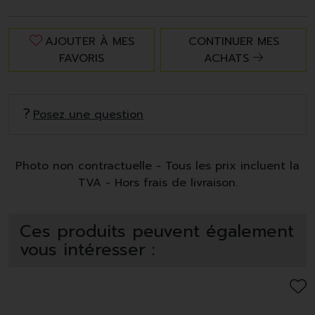
AJOUTER À MES
CONTINUER MES
FAVORIS
ACHATS
Posez une question
Photo non contractuelle - Tous les prix incluent la
TVA - Hors frais de livraison.
Ces produits peuvent également
vous intéresser :