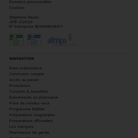
Données personnelles
Cookies
Stéphane Mazilu
APB 212020
N° Entreprise BE0898538417
NAVIGATION
Envoi ordonnance
Connexion compte
Accès au panier
Promotions
Conseils & Actualités
Événements en pharmacie
Prise de rendez-vous
Programme fidélité
Préparations magistrales
Préparations officinales
Les marques
Pharmacies de garde