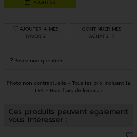
AJOUTER
AJOUTER À MES
CONTINUER MES
FAVORIS
ACHATS
Posez une question
Photo non contractuelle - Tous les prix incluent la
TVA - Hors frais de livraison.
Ces produits peuvent également
vous intéresser :