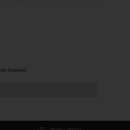
de livraison.
RETRAIT GRATUIT