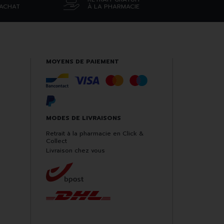
’ACHAT
À LA PHARMACIE
MOYENS DE PAIEMENT
MODES DE LIVRAISONS
Retrait à la pharmacie en Click &
Collect
Livraison chez vous