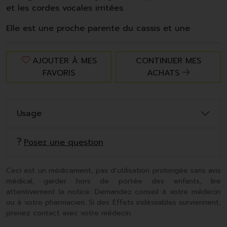
et les cordes vocales irritées.
Elle est une proche parente du cassis et une
AJOUTER À MES
CONTINUER MES
FAVORIS
ACHATS
Usage
Posez une question
Ceci est un médicament, pas d’utilisation prolongée sans avis
médical, garder hors de portée des enfants, lire
attentivement la notice. Demandez conseil à votre médecin
ou à votre pharmacien. Si des Effets indésirables surviennent,
prenez contact avec votre médecin.