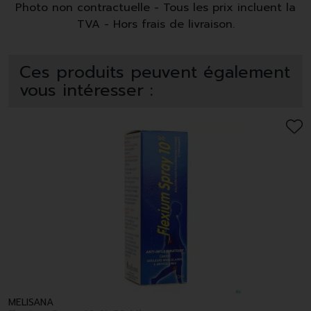
Photo non contractuelle - Tous les prix incluent la
TVA - Hors frais de livraison.
Ces produits peuvent également
vous intéresser :
MELISANA