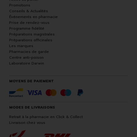
Promotions
Conseils & Actualités
Événements en pharmacie
Prise de rendez-vous
Programme fidélité
Préparations magistrales
Préparations officinales
Les marques
Pharmacies de garde
Centre anti-poison
Laboratoire Darwin
MOYENS DE PAIEMENT
MODES DE LIVRAISONS
Retrait à la pharmacie en Click & Collect
Livraison chez vous