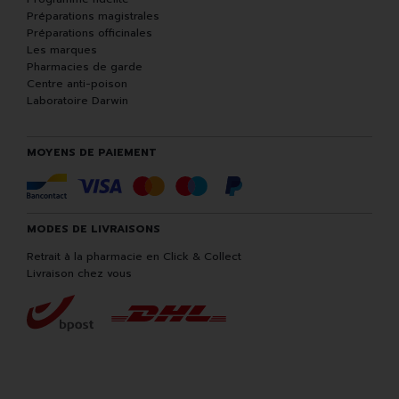
Préparations magistrales
Préparations officinales
Les marques
Pharmacies de garde
Centre anti-poison
Laboratoire Darwin
MOYENS DE PAIEMENT
MODES DE LIVRAISONS
Retrait à la pharmacie en Click & Collect
Livraison chez vous