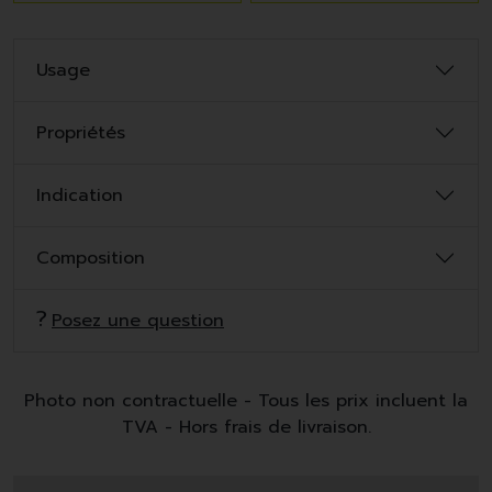
Usage
Propriétés
Indication
Composition
Posez une question
Photo non contractuelle - Tous les prix incluent la
TVA - Hors frais de livraison.