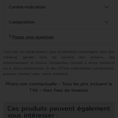
Contre-indication
Composition
Posez une question
Ceci est un médicament, pas d’utilisation prolongée sans avis
médical, garder hors de portée des enfants, lire
attentivement la notice. Demandez conseil à votre médecin
ou à votre pharmacien. Si des Effets indésirables surviennent,
prenez contact avec votre médecin.
Photo non contractuelle - Tous les prix incluent la
TVA - Hors frais de livraison.
Ces produits peuvent également
vous intéresser :