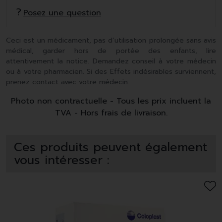
Posez une question
Ceci est un médicament, pas d’utilisation prolongée sans avis
médical, garder hors de portée des enfants, lire
attentivement la notice. Demandez conseil à votre médecin
ou à votre pharmacien. Si des Effets indésirables surviennent,
prenez contact avec votre médecin.
Photo non contractuelle - Tous les prix incluent la
TVA - Hors frais de livraison.
Ces produits peuvent également
vous intéresser :