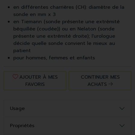
en différentes charrières (CH): diamètre de la
sonde en mm x 3
en Tiemann (sonde présente une extrémité
béquillée (coudée)) ou en Nelaton (sonde
présente une extrémité droite); l'urologue
décide quelle sonde convient le mieux au
patient
pour hommes, femmes et enfants
AJOUTER À MES
CONTINUER MES
FAVORIS
ACHATS
Usage
Propriétés