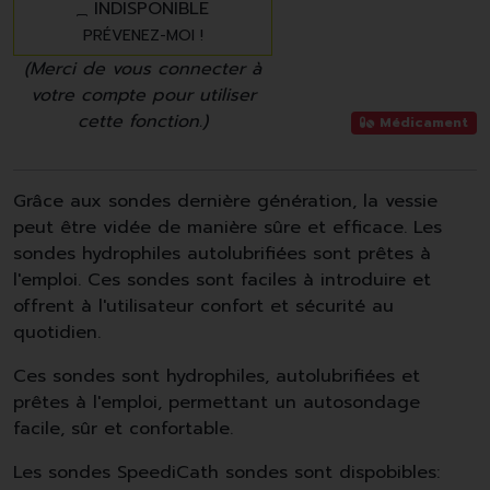
INDISPONIBLE
PRÉVENEZ-MOI !
(Merci de vous connecter à
votre compte pour utiliser
cette fonction.)
Médicament
Grâce aux sondes dernière génération, la vessie
peut être vidée de manière sûre et efficace. Les
sondes hydrophiles autolubrifiées sont prêtes à
l'emploi. Ces sondes sont faciles à introduire et
offrent à l'utilisateur confort et sécurité au
quotidien.
Ces sondes sont hydrophiles, autolubrifiées et
prêtes à l'emploi, permettant un autosondage
facile, sûr et confortable.
Les sondes SpeediCath sondes sont dispobibles: