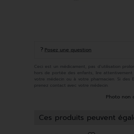
Posez une question
Ceci est un médicament, pas d’utilisation prolo
hors de portée des enfants, lire attentivement
votre médecin ou à votre pharmacien. Si des Ef
prenez contact avec votre médecin.
Photo non co
Ces produits peuvent égal