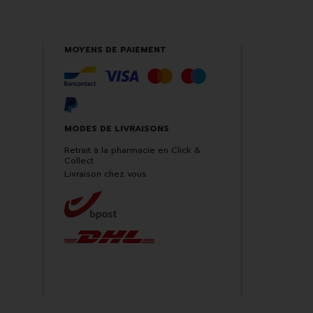
MOYENS DE PAIEMENT
MODES DE LIVRAISONS
Retrait à la pharmacie en Click &
Collect
Livraison chez vous