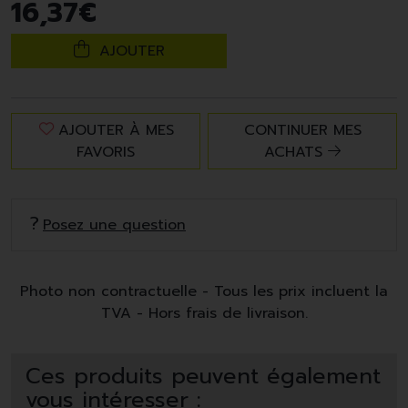
16
,
37
€
AJOUTER
AJOUTER À MES
CONTINUER MES
FAVORIS
ACHATS
Posez une question
Photo non contractuelle - Tous les prix incluent la
TVA - Hors frais de livraison.
Ces produits peuvent également
vous intéresser :