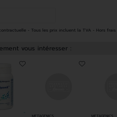
ntractuelle - Tous les prix incluent la TVA - Hors frais 
ement vous intéresser :
METAGENICS
METAGENICS