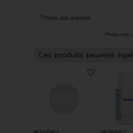
Posez une question
Photo non co
Ces produits peuvent égal
METAGENICS
METAGENICS