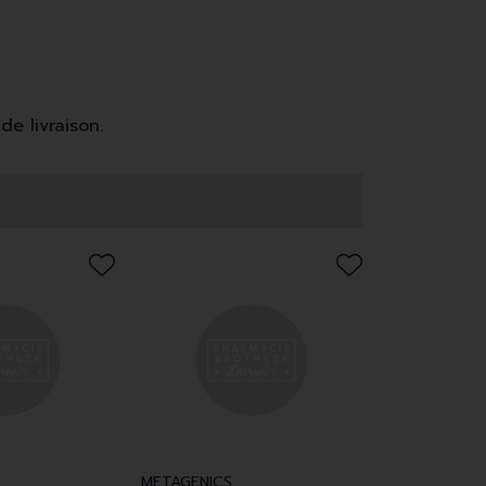
de livraison.
METAGENICS