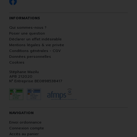
INFORMATIONS
Qui sommes-nous ?
Poser une question
Déclarer un effet indésirable
Mentions légales & vie privée
Conditions générales - CGV
Données personnelles
Cookies
Stéphane Mazilu
APB 212020
N° Entreprise BE0898538417
NAVIGATION
Envoi ordonnance
Connexion compte
Accès au panier