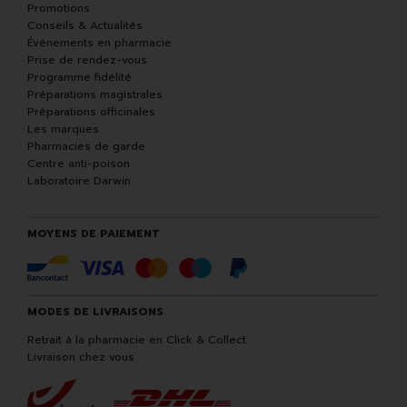
Promotions
Conseils & Actualités
Événements en pharmacie
Prise de rendez-vous
Programme fidélité
Préparations magistrales
Préparations officinales
Les marques
Pharmacies de garde
Centre anti-poison
Laboratoire Darwin
MOYENS DE PAIEMENT
MODES DE LIVRAISONS
Retrait à la pharmacie en Click & Collect
Livraison chez vous