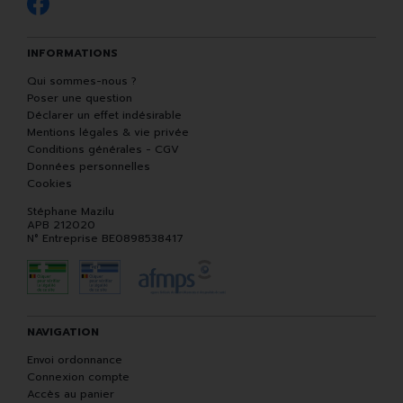
INFORMATIONS
Qui sommes-nous ?
Poser une question
Déclarer un effet indésirable
Mentions légales & vie privée
Conditions générales - CGV
Données personnelles
Cookies
Stéphane Mazilu
APB 212020
N° Entreprise BE0898538417
NAVIGATION
Envoi ordonnance
Connexion compte
Accès au panier