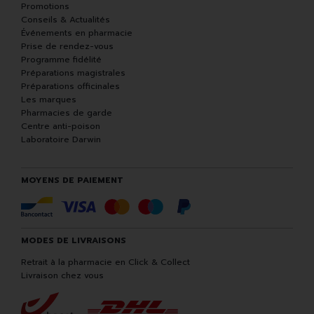
Promotions
Conseils & Actualités
Événements en pharmacie
Prise de rendez-vous
Programme fidélité
Préparations magistrales
Préparations officinales
Les marques
Pharmacies de garde
Centre anti-poison
Laboratoire Darwin
MOYENS DE PAIEMENT
MODES DE LIVRAISONS
Retrait à la pharmacie en Click & Collect
Livraison chez vous