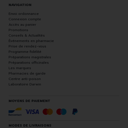
NAVIGATION
Envoi ordonnance
Connexion compte
Accès au panier
Promotions
Conseils & Actualités
Événements en pharmacie
Prise de rendez-vous
Programme fidélité
Préparations magistrales
Préparations officinales
Les marques
Pharmacies de garde
Centre anti-poison
Laboratoire Darwin
MOYENS DE PAIEMENT
MODES DE LIVRAISONS