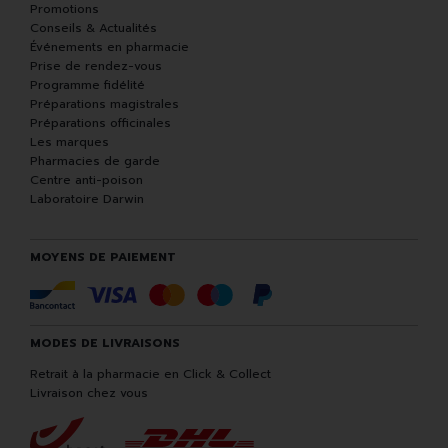
Promotions
Conseils & Actualités
Événements en pharmacie
Prise de rendez-vous
Programme fidélité
Préparations magistrales
Préparations officinales
Les marques
Pharmacies de garde
Centre anti-poison
Laboratoire Darwin
MOYENS DE PAIEMENT
MODES DE LIVRAISONS
Retrait à la pharmacie en Click & Collect
Livraison chez vous