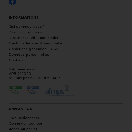
INFORMATIONS
Qui sommes-nous ?
Poser une question
Déclarer un effet indésirable
Mentions légales & vie privée
Conditions générales - CGV
Données personnelles
Cookies
Stéphane Mazilu
APB 212020
N° Entreprise BE0898538417
NAVIGATION
Envoi ordonnance
Connexion compte
Accès au panier