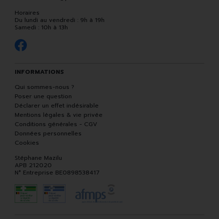
Horaires
Du lundi au vendredi : 9h à 19h
Samedi : 10h à 13h
INFORMATIONS
Qui sommes-nous ?
Poser une question
Déclarer un effet indésirable
Mentions légales & vie privée
Conditions générales - CGV
Données personnelles
Cookies
Stéphane Mazilu
APB 212020
N° Entreprise BE0898538417