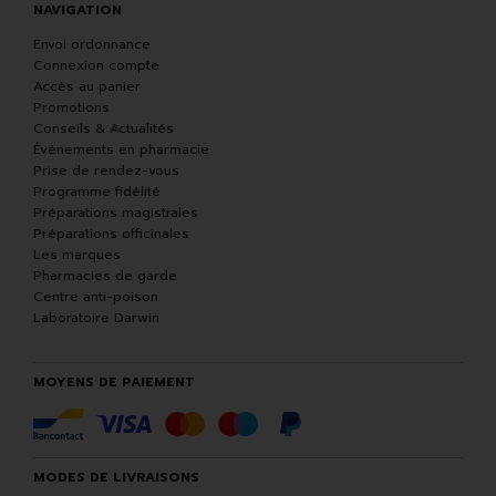
NAVIGATION
Envoi ordonnance
Connexion compte
Accès au panier
Promotions
Conseils & Actualités
Événements en pharmacie
Prise de rendez-vous
Programme fidélité
Préparations magistrales
Préparations officinales
Les marques
Pharmacies de garde
Centre anti-poison
Laboratoire Darwin
MOYENS DE PAIEMENT
MODES DE LIVRAISONS