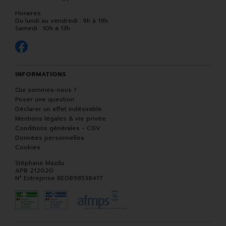
Horaires
Du lundi au vendredi : 9h à 19h
Samedi : 10h à 13h
INFORMATIONS
Qui sommes-nous ?
Poser une question
Déclarer un effet indésirable
Mentions légales & vie privée
Conditions générales - CGV
Données personnelles
Cookies
Stéphane Mazilu
APB 212020
N° Entreprise BE0898538417