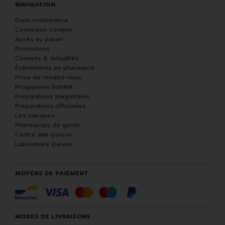
NAVIGATION
Envoi ordonnance
Connexion compte
Accès au panier
Promotions
Conseils & Actualités
Événements en pharmacie
Prise de rendez-vous
Programme fidélité
Préparations magistrales
Préparations officinales
Les marques
Pharmacies de garde
Centre anti-poison
Laboratoire Darwin
MOYENS DE PAIEMENT
MODES DE LIVRAISONS