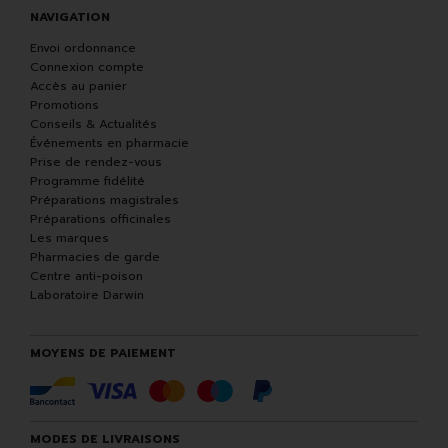
NAVIGATION
Envoi ordonnance
Connexion compte
Accès au panier
Promotions
Conseils & Actualités
Événements en pharmacie
Prise de rendez-vous
Programme fidélité
Préparations magistrales
Préparations officinales
Les marques
Pharmacies de garde
Centre anti-poison
Laboratoire Darwin
MOYENS DE PAIEMENT
MODES DE LIVRAISONS