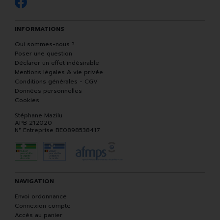
INFORMATIONS
Qui sommes-nous ?
Poser une question
Déclarer un effet indésirable
Mentions légales & vie privée
Conditions générales - CGV
Données personnelles
Cookies
Stéphane Mazilu
APB 212020
N° Entreprise BE0898538417
NAVIGATION
Envoi ordonnance
Connexion compte
Accès au panier