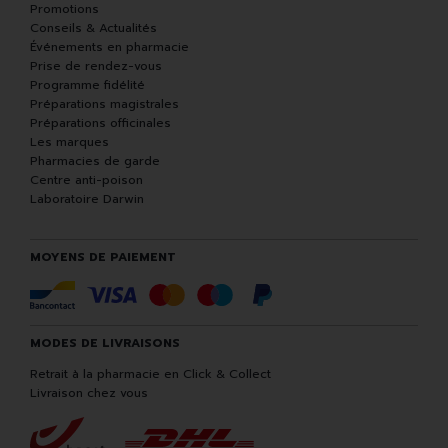
Promotions
Conseils & Actualités
Événements en pharmacie
Prise de rendez-vous
Programme fidélité
Préparations magistrales
Préparations officinales
Les marques
Pharmacies de garde
Centre anti-poison
Laboratoire Darwin
MOYENS DE PAIEMENT
MODES DE LIVRAISONS
Retrait à la pharmacie en Click & Collect
Livraison chez vous