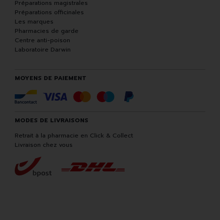
Préparations magistrales
Préparations officinales
Les marques
Pharmacies de garde
Centre anti-poison
Laboratoire Darwin
MOYENS DE PAIEMENT
MODES DE LIVRAISONS
Retrait à la pharmacie en Click & Collect
Livraison chez vous