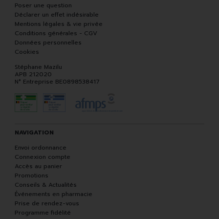
Poser une question
Déclarer un effet indésirable
Mentions légales & vie privée
Conditions générales - CGV
Données personnelles
Cookies
Stéphane Mazilu
APB 212020
N° Entreprise BE0898538417
NAVIGATION
Envoi ordonnance
Connexion compte
Accès au panier
Promotions
Conseils & Actualités
Événements en pharmacie
Prise de rendez-vous
Programme fidélité