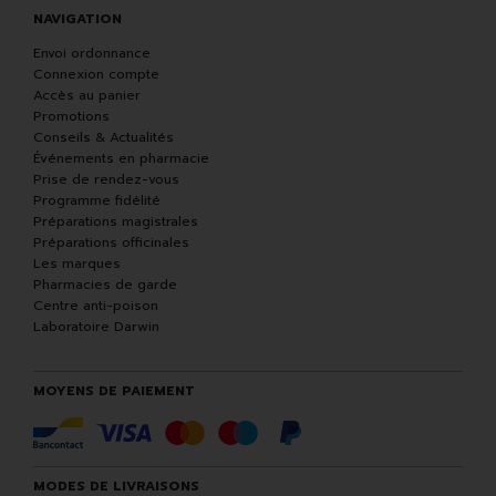
NAVIGATION
Envoi ordonnance
Connexion compte
Accès au panier
Promotions
Conseils & Actualités
Événements en pharmacie
Prise de rendez-vous
Programme fidélité
Préparations magistrales
Préparations officinales
Les marques
Pharmacies de garde
Centre anti-poison
Laboratoire Darwin
MOYENS DE PAIEMENT
MODES DE LIVRAISONS