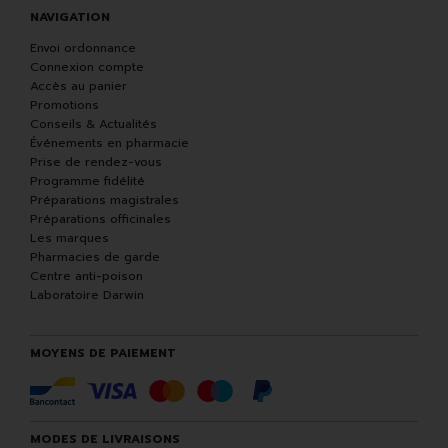
NAVIGATION
Envoi ordonnance
Connexion compte
Accès au panier
Promotions
Conseils & Actualités
Événements en pharmacie
Prise de rendez-vous
Programme fidélité
Préparations magistrales
Préparations officinales
Les marques
Pharmacies de garde
Centre anti-poison
Laboratoire Darwin
MOYENS DE PAIEMENT
MODES DE LIVRAISONS