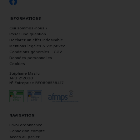
INFORMATIONS
Qui sommes-nous ?
Poser une question
Déclarer un effet indésirable
Mentions légales & vie privée
Conditions générales - CGV
Données personnelles
Cookies
Stéphane Mazilu
APB 212020
N° Entreprise BE0898538417
NAVIGATION
Envoi ordonnance
Connexion compte
Accès au panier