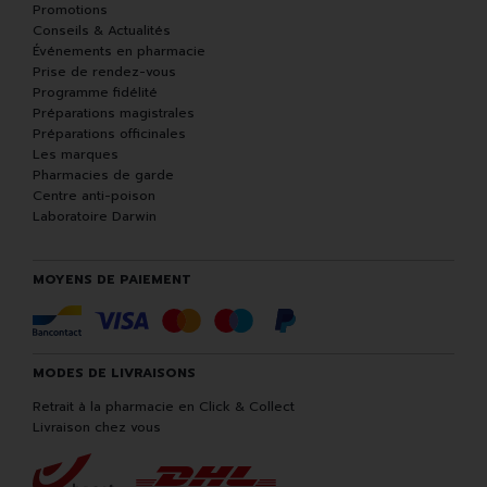
Promotions
Conseils & Actualités
Événements en pharmacie
Prise de rendez-vous
Programme fidélité
Préparations magistrales
Préparations officinales
Les marques
Pharmacies de garde
Centre anti-poison
Laboratoire Darwin
MOYENS DE PAIEMENT
MODES DE LIVRAISONS
Retrait à la pharmacie en Click & Collect
Livraison chez vous