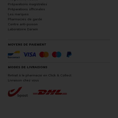
Préparations magistrales
Préparations officinales
Les marques
Pharmacies de garde
Centre anti-poison
Laboratoire Darwin
MOYENS DE PAIEMENT
MODES DE LIVRAISONS
Retrait à la pharmacie en Click & Collect
Livraison chez vous