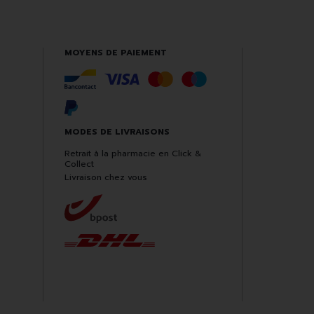
MOYENS DE PAIEMENT
MODES DE LIVRAISONS
Retrait à la pharmacie en Click &
Collect
Livraison chez vous