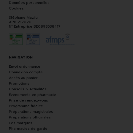
Données personnelles
Cookies
Stéphane Mazilu
APB 212020
N° Entreprise BE0898538417
NAVIGATION
Envoi ordonnance
Connexion compte
Accès au panier
Promotions
Conseils & Actualités
Événements en pharmacie
Prise de rendez-vous
Programme fidélité
Préparations magistrales
Préparations officinales
Les marques
Pharmacies de garde