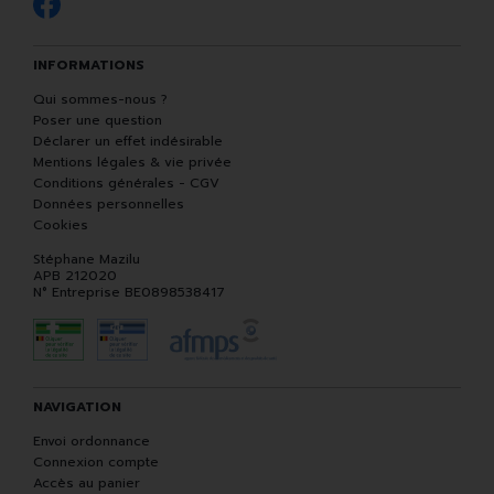
INFORMATIONS
Qui sommes-nous ?
Poser une question
Déclarer un effet indésirable
Mentions légales & vie privée
Conditions générales - CGV
Données personnelles
Cookies
Stéphane Mazilu
APB 212020
N° Entreprise BE0898538417
NAVIGATION
Envoi ordonnance
Connexion compte
Accès au panier