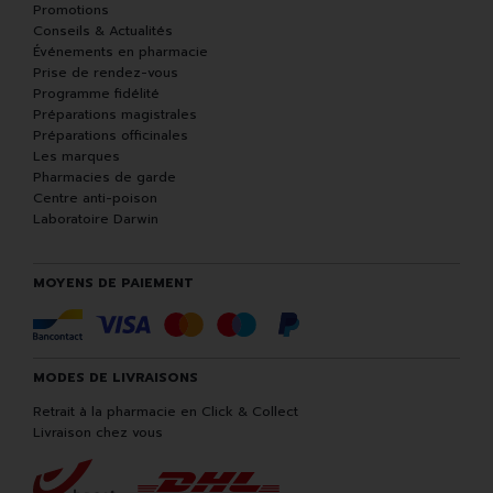
Promotions
Conseils & Actualités
Événements en pharmacie
Prise de rendez-vous
Programme fidélité
Préparations magistrales
Préparations officinales
Les marques
Pharmacies de garde
Centre anti-poison
Laboratoire Darwin
MOYENS DE PAIEMENT
MODES DE LIVRAISONS
Retrait à la pharmacie en Click & Collect
Livraison chez vous