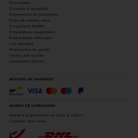
Promotions
Conseils & Actualités
Événements en pharmacie
Prise de rendez-vous
Programme fidélité
Préparations magistrales
Préparations officinales
Les marques
Pharmacies de garde
Centre anti-poison
Laboratoire Darwin
MOYENS DE PAIEMENT
MODES DE LIVRAISONS
Retrait à la pharmacie en Click & Collect
Livraison chez vous