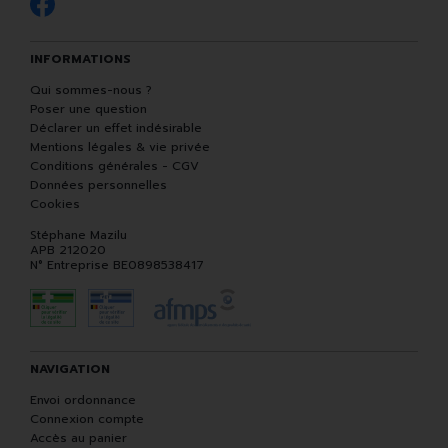
INFORMATIONS
Qui sommes-nous ?
Poser une question
Déclarer un effet indésirable
Mentions légales & vie privée
Conditions générales - CGV
Données personnelles
Cookies
Stéphane Mazilu
APB 212020
N° Entreprise BE0898538417
NAVIGATION
Envoi ordonnance
Connexion compte
Accès au panier