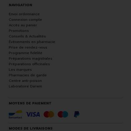
NAVIGATION
Envoi ordonnance
Connexion compte
Accès au panier
Promotions
Conseils & Actualités
Événements en pharmacie
Prise de rendez-vous
Programme fidélité
Préparations magistrales
Préparations officinales
Les marques
Pharmacies de garde
Centre anti-poison
Laboratoire Darwin
MOYENS DE PAIEMENT
MODES DE LIVRAISONS