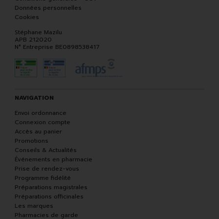
Données personnelles
Cookies
Stéphane Mazilu
APB 212020
N° Entreprise BE0898538417
NAVIGATION
Envoi ordonnance
Connexion compte
Accès au panier
Promotions
Conseils & Actualités
Événements en pharmacie
Prise de rendez-vous
Programme fidélité
Préparations magistrales
Préparations officinales
Les marques
Pharmacies de garde