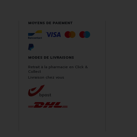
MOYENS DE PAIEMENT
MODES DE LIVRAISONS
Retrait à la pharmacie en Click &
Collect
Livraison chez vous