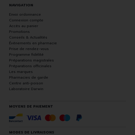
NAVIGATION
Envoi ordonnance
Connexion compte
Accès au panier
Promotions
Conseils & Actualités
Événements en pharmacie
Prise de rendez-vous
Programme fidélité
Préparations magistrales
Préparations officinales
Les marques
Pharmacies de garde
Centre anti-poison
Laboratoire Darwin
MOYENS DE PAIEMENT
MODES DE LIVRAISONS