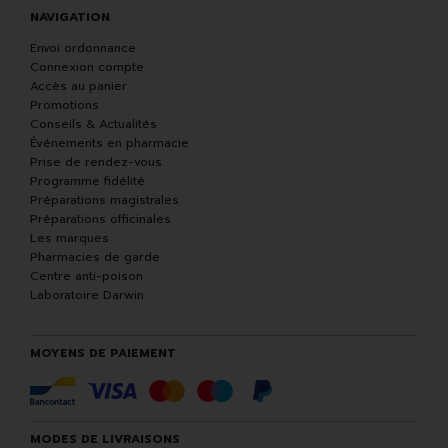
NAVIGATION
Envoi ordonnance
Connexion compte
Accès au panier
Promotions
Conseils & Actualités
Événements en pharmacie
Prise de rendez-vous
Programme fidélité
Préparations magistrales
Préparations officinales
Les marques
Pharmacies de garde
Centre anti-poison
Laboratoire Darwin
MOYENS DE PAIEMENT
MODES DE LIVRAISONS