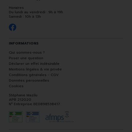
Horaires
Du lundi au vendredi : 9h à 19h
Samedi : 10h à 13h
INFORMATIONS
Qui sommes-nous ?
Poser une question
Déclarer un effet indésirable
Mentions légales & vie privée
Conditions générales - CGV
Données personnelles
Cookies
Stéphane Mazilu
APB 212020
N° Entreprise BE0898538417