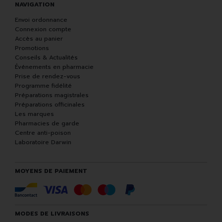
NAVIGATION
Envoi ordonnance
Connexion compte
Accès au panier
Promotions
Conseils & Actualités
Événements en pharmacie
Prise de rendez-vous
Programme fidélité
Préparations magistrales
Préparations officinales
Les marques
Pharmacies de garde
Centre anti-poison
Laboratoire Darwin
MOYENS DE PAIEMENT
MODES DE LIVRAISONS