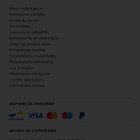
Envoi ordonnance
Connexion compte
Accès au panier
Promotions
Conseils & Actualités
Événements en pharmacie
Prise de rendez-vous
Programme fidélité
Préparations magistrales
Préparations officinales
Les marques
Pharmacies de garde
Centre anti-poison
Laboratoire Darwin
MOYENS DE PAIEMENT
MODES DE LIVRAISONS