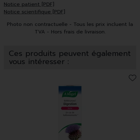
Notice patient [PDF]
Notice scientifique [PDF]
Photo non contractuelle - Tous les prix incluent la
TVA - Hors frais de livraison.
Ces produits peuvent également
vous intéresser :