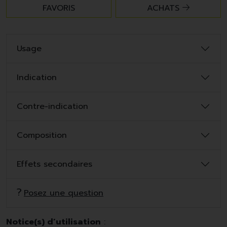
FAVORIS
ACHATS
Usage
Indication
Contre-indication
Composition
Effets secondaires
Posez une question
Notice(s) d’utilisation
: