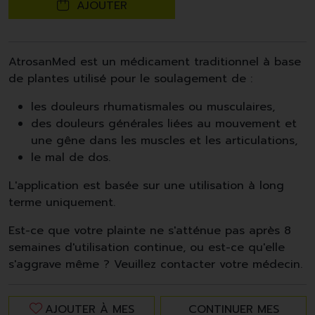
AJOUTER
AtrosanMed est un médicament traditionnel à base
de plantes utilisé pour le soulagement de :
les douleurs rhumatismales ou musculaires,
des douleurs générales liées au mouvement et
une gêne dans les muscles et les articulations,
le mal de dos.
L'application est basée sur une utilisation à long
terme uniquement.
Est-ce que votre plainte ne s'atténue pas après 8
semaines d'utilisation continue, ou est-ce qu'elle
s'aggrave même ? Veuillez contacter votre médecin.
AJOUTER À MES
CONTINUER MES