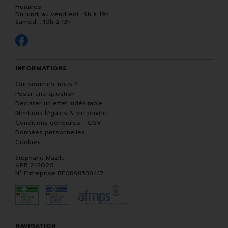
Horaires
Du lundi au vendredi : 9h à 19h
Samedi : 10h à 13h
INFORMATIONS
Qui sommes-nous ?
Poser une question
Déclarer un effet indésirable
Mentions légales & vie privée
Conditions générales - CGV
Données personnelles
Cookies
Stéphane Mazilu
APB 212020
N° Entreprise BE0898538417
NAVIGATION