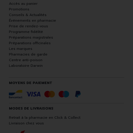
Accès au panier
Promotions
Conseils & Actualités
Événements en pharmacie
Prise de rendez-vous
Programme fidélité
Préparations magistrales
Préparations officinales
Les marques
Pharmacies de garde
Centre anti-poison
Laboratoire Darwin
MOYENS DE PAIEMENT
MODES DE LIVRAISONS
Retrait à la pharmacie en Click & Collect
Livraison chez vous