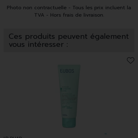
Photo non contractuelle - Tous les prix incluent la
TVA - Hors frais de livraison.
Ces produits peuvent également
vous intéresser :