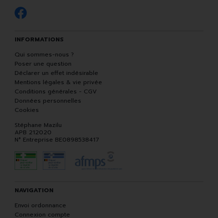
INFORMATIONS
Qui sommes-nous ?
Poser une question
Déclarer un effet indésirable
Mentions légales & vie privée
Conditions générales - CGV
Données personnelles
Cookies
Stéphane Mazilu
APB 212020
N° Entreprise BE0898538417
NAVIGATION
Envoi ordonnance
Connexion compte