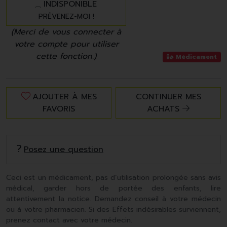
INDISPONIBLE
PRÉVENEZ-MOI !
(Merci de vous connecter à
votre compte pour utiliser
cette fonction.)
Médicament
AJOUTER À MES
CONTINUER MES
FAVORIS
ACHATS
Posez une question
Ceci est un médicament, pas d’utilisation prolongée sans avis
médical, garder hors de portée des enfants, lire
attentivement la notice. Demandez conseil à votre médecin
ou à votre pharmacien. Si des Effets indésirables surviennent,
prenez contact avec votre médecin.