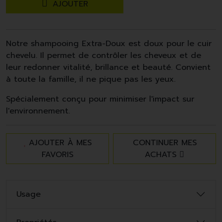
AJOUTER
Notre shampooing Extra-Doux est doux pour le cuir
chevelu. Il permet de contrôler les cheveux et de
leur redonner vitalité, brillance et beauté. Convient
à toute la famille, il ne pique pas les yeux.
Spécialement conçu pour minimiser l'impact sur
l'environnement.
AJOUTER À MES
CONTINUER MES
FAVORIS
ACHATS
Usage