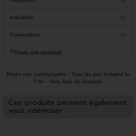
Propriétés
Indication
Composition
Posez une question
Photo non contractuelle - Tous les prix incluent la
TVA - Hors frais de livraison.
Ces produits peuvent également
vous intéresser :