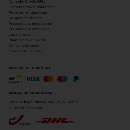
Conseils & Actualités
Événements en pharmacie
Prise de rendez-vous
Programme fidélité
Préparations magistrales
Préparations officinales
Les marques
Pharmacies de garde
Centre anti-poison
Laboratoire Darwin
MOYENS DE PAIEMENT
MODES DE LIVRAISONS
Retrait à la pharmacie en Click & Collect
Livraison chez vous