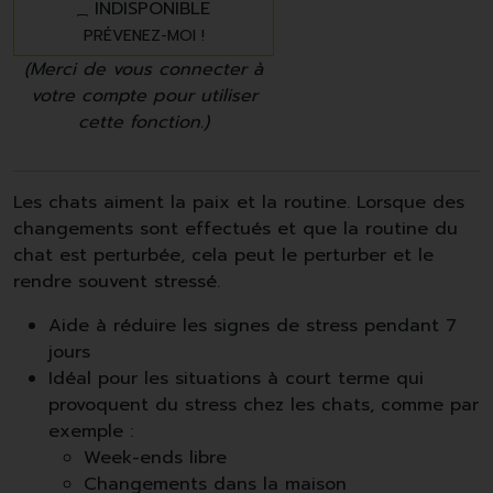
INDISPONIBLE
PRÉVENEZ-MOI !
(Merci de vous connecter à
votre compte pour utiliser
cette fonction.)
Les chats aiment la paix et la routine. Lorsque des
changements sont effectués et que la routine du
chat est perturbée, cela peut le perturber et le
rendre souvent stressé.
Aide à réduire les signes de stress pendant 7
jours
Idéal pour les situations à court terme qui
provoquent du stress chez les chats, comme par
exemple :
Week-ends libre
Changements dans la maison