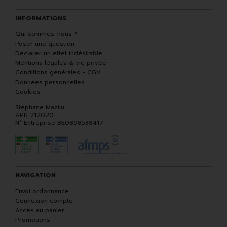
INFORMATIONS
Qui sommes-nous ?
Poser une question
Déclarer un effet indésirable
Mentions légales & vie privée
Conditions générales - CGV
Données personnelles
Cookies
Stéphane Mazilu
APB 212020
N° Entreprise BE0898538417
NAVIGATION
Envoi ordonnance
Connexion compte
Accès au panier
Promotions