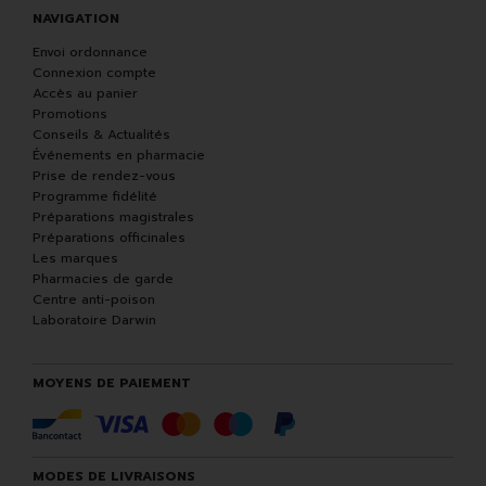
NAVIGATION
Envoi ordonnance
Connexion compte
Accès au panier
Promotions
Conseils & Actualités
Événements en pharmacie
Prise de rendez-vous
Programme fidélité
Préparations magistrales
Préparations officinales
Les marques
Pharmacies de garde
Centre anti-poison
Laboratoire Darwin
MOYENS DE PAIEMENT
MODES DE LIVRAISONS