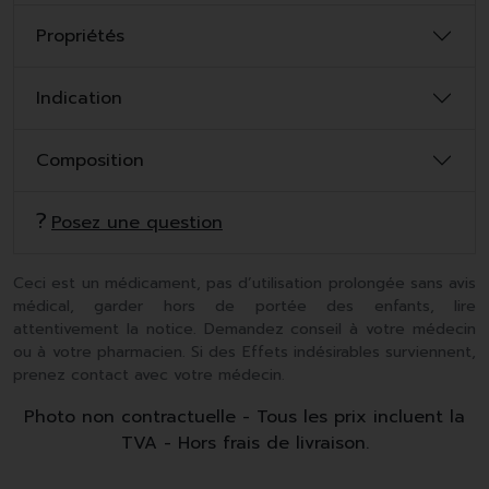
Propriétés
Indication
Composition
Posez une question
Ceci est un médicament, pas d’utilisation prolongée sans avis
médical, garder hors de portée des enfants, lire
attentivement la notice. Demandez conseil à votre médecin
ou à votre pharmacien. Si des Effets indésirables surviennent,
prenez contact avec votre médecin.
Photo non contractuelle - Tous les prix incluent la
TVA - Hors frais de livraison.