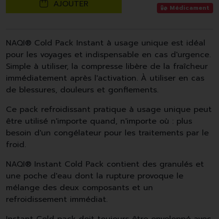
AJOUTER
Médicament
NAQI® Cold Pack Instant à usage unique est idéal
pour les voyages et indispensable en cas d'urgence.
Simple à utiliser, la compresse libère de la fraîcheur
immédiatement après l'activation. À utiliser en cas
de blessures, douleurs et gonflements.
Ce pack refroidissant pratique à usage unique peut
être utilisé n'importe quand, n'importe où : plus
besoin d'un congélateur pour les traitements par le
froid.
NAQI® Instant Cold Pack contient des granulés et
une poche d'eau dont la rupture provoque le
mélange des deux composants et un
refroidissement immédiat.