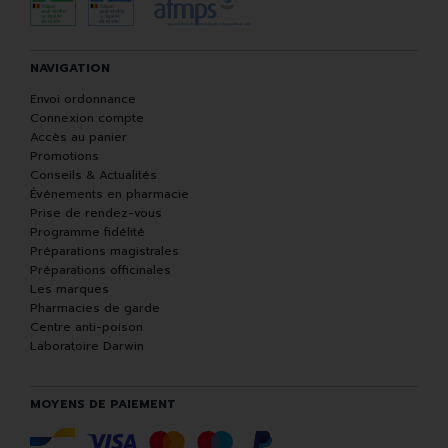
NAVIGATION
Envoi ordonnance
Connexion compte
Accès au panier
Promotions
Conseils & Actualités
Événements en pharmacie
Prise de rendez-vous
Programme fidélité
Préparations magistrales
Préparations officinales
Les marques
Pharmacies de garde
Centre anti-poison
Laboratoire Darwin
MOYENS DE PAIEMENT