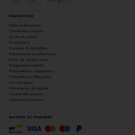
NAVIGATION
Envoi ordonnance
Connexion compte
Accès au panier
Promotions
Conseils & Actualités
Événements en pharmacie
Prise de rendez-vous
Programme fidélité
Préparations magistrales
Préparations officinales
Les marques
Pharmacies de garde
Centre anti-poison
Laboratoire Darwin
MOYENS DE PAIEMENT