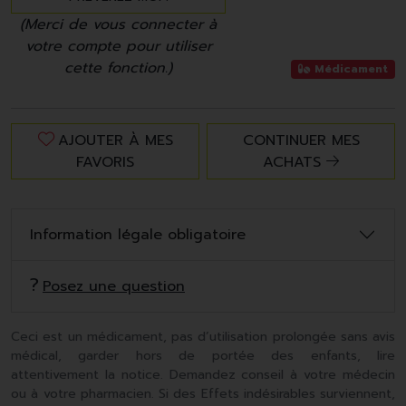
(Merci de vous connecter à
votre compte pour utiliser
cette fonction.)
Médicament
AJOUTER À MES
CONTINUER MES
FAVORIS
ACHATS
Information légale obligatoire
Posez une question
Ceci est un médicament, pas d’utilisation prolongée sans avis
médical, garder hors de portée des enfants, lire
attentivement la notice. Demandez conseil à votre médecin
ou à votre pharmacien. Si des Effets indésirables surviennent,