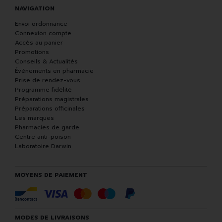
NAVIGATION
Envoi ordonnance
Connexion compte
Accès au panier
Promotions
Conseils & Actualités
Événements en pharmacie
Prise de rendez-vous
Programme fidélité
Préparations magistrales
Préparations officinales
Les marques
Pharmacies de garde
Centre anti-poison
Laboratoire Darwin
MOYENS DE PAIEMENT
MODES DE LIVRAISONS