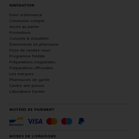
NAVIGATION
Envoi ordonnance
Connexion compte
Accès au panier
Promotions
Conseils & Actualités
Événements en pharmacie
Prise de rendez-vous
Programme fidélité
Préparations magistrales
Préparations officinales
Les marques
Pharmacies de garde
Centre anti-poison
Laboratoire Darwin
MOYENS DE PAIEMENT
MODES DE LIVRAISONS