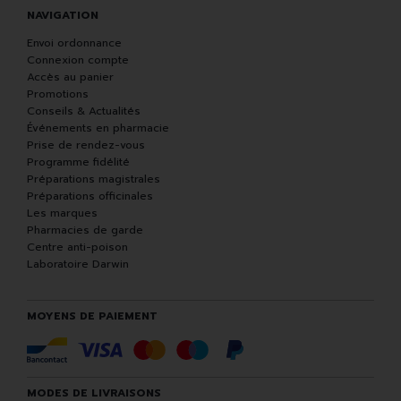
NAVIGATION
Envoi ordonnance
Connexion compte
Accès au panier
Promotions
Conseils & Actualités
Événements en pharmacie
Prise de rendez-vous
Programme fidélité
Préparations magistrales
Préparations officinales
Les marques
Pharmacies de garde
Centre anti-poison
Laboratoire Darwin
MOYENS DE PAIEMENT
MODES DE LIVRAISONS