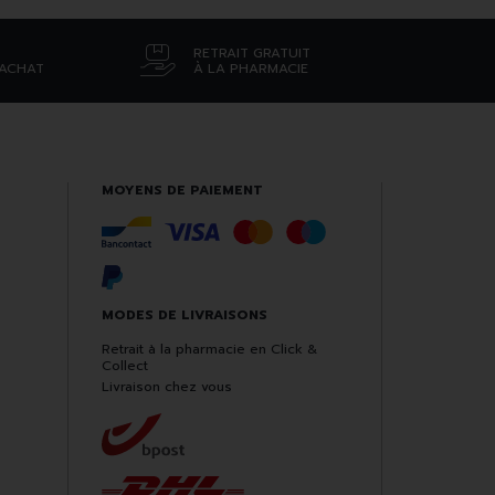
RETRAIT GRATUIT
’ACHAT
À LA PHARMACIE
MOYENS DE PAIEMENT
MODES DE LIVRAISONS
Retrait à la pharmacie en Click &
Collect
Livraison chez vous