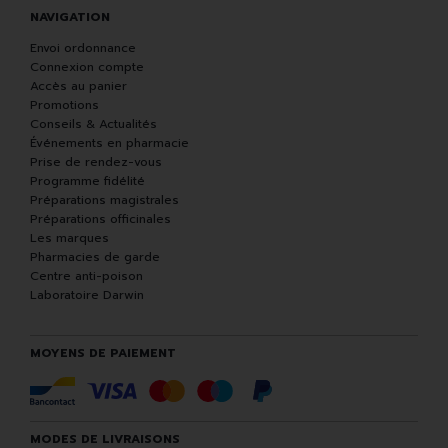
NAVIGATION
Envoi ordonnance
Connexion compte
Accès au panier
Promotions
Conseils & Actualités
Événements en pharmacie
Prise de rendez-vous
Programme fidélité
Préparations magistrales
Préparations officinales
Les marques
Pharmacies de garde
Centre anti-poison
Laboratoire Darwin
MOYENS DE PAIEMENT
MODES DE LIVRAISONS