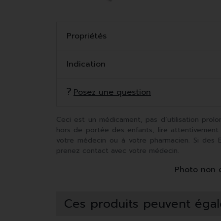
Propriétés
Indication
Posez une question
Ceci est un médicament, pas d’utilisation prolo
hors de portée des enfants, lire attentivement
votre médecin ou à votre pharmacien. Si des Ef
prenez contact avec votre médecin.
Photo non co
Ces produits peuvent égal