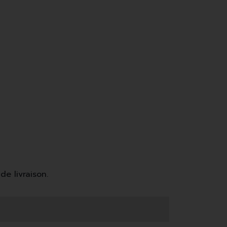
de livraison.