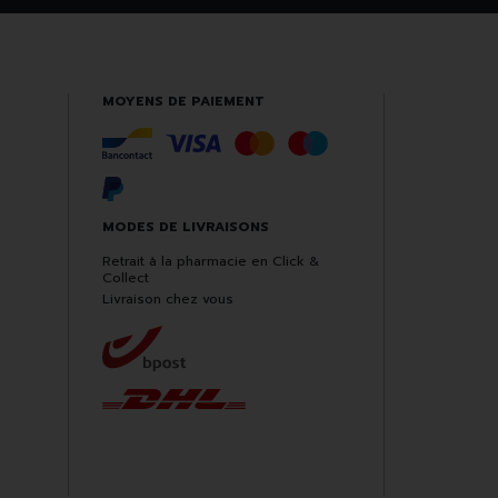
MOYENS DE PAIEMENT
MODES DE LIVRAISONS
Retrait à la pharmacie en Click &
Collect
Livraison chez vous