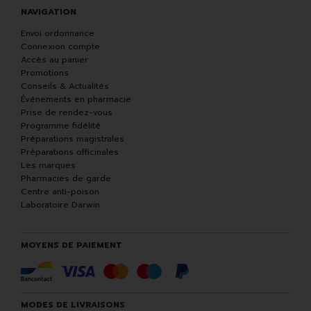
NAVIGATION
Envoi ordonnance
Connexion compte
Accès au panier
Promotions
Conseils & Actualités
Événements en pharmacie
Prise de rendez-vous
Programme fidélité
Préparations magistrales
Préparations officinales
Les marques
Pharmacies de garde
Centre anti-poison
Laboratoire Darwin
MOYENS DE PAIEMENT
MODES DE LIVRAISONS